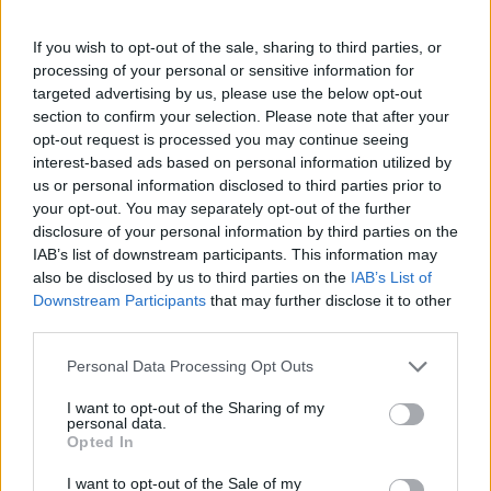
proprie frontiere a rischio. A sollevare il caso è Giuseppe
Alviti, Presidente dell’Associazione Nazionale Guardie
If you wish to opt-out of the sale, sharing to third parties, or
Giurate (Angpg), che ha denunciato con fermezza
processing of your personal or sensitive information for
targeted advertising by us, please use the below opt-out
l’accaduto chiedendo un cambio di passo radicale alle
section to confirm your selection. Please note that after your
istituzioni: «È necessario militarizzare subito i Pronto
opt-out request is processed you may continue seeing
interest-based ads based on personal information utilized by
Soccorso campani – ha dichiarato Alviti – Non si può
us or personal information disclosed to third parties prior to
your opt-out. You may separately opt-out of the further
continuare a mandare al macello personale sanitario e
disclosure of your personal information by third parties on the
addetti alla sicurezza. Servono misure drastiche e la
IAB’s list of downstream participants. This information may
presenza dello Stato nei presidi ospedalieri prima che ci
also be disclosed by us to third parties on the
IAB’s List of
scappi il morto».
Downstream Participants
that may further disclose it to other
third parties.
RIPRODUZIONE RISERVATA
Personal Data Processing Opt Outs
TAGS
Aggressione
Crime
Napoli
I want to opt-out of the Sharing of my
personal data.
Ospedale del mare
Triagre
Opted In
I want to opt-out of the Sale of my