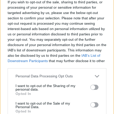
If you wish to opt-out of the sale, sharing to third parties, or
accorsa immediatamente verso l’auto. Con prontezza, ha
processing of your personal or sensitive information for
spostato il ferito sul lato passeggero e si è messa alla guida,
targeted advertising by us, please use the below opt-out
section to confirm your selection. Please note that after your
dirigendosi a tutta velocità verso il pronto soccorso del
opt-out request is processed you may continue seeing
vicino nosocomio del Mare. Giunto in condizioni critiche,
interest-based ads based on personal information utilized by
Scotti è stato sottoposto a un delicato intervento
us or personal information disclosed to third parties prior to
chirurgico che ne ha stabilizzato il quadro clinico. Sebbene
your opt-out. You may separately opt-out of the further
la prognosi resti riservata, l’uomo non sarebbe più in pericolo
disclosure of your personal information by third parties on the
IAB’s list of downstream participants. This information may
di vita, mentre la Polizia continua a setacciare il quartiere alla
also be disclosed by us to third parties on the
IAB’s List of
ricerca del mezzo utilizzato per la fuga.
Downstream Participants
that may further disclose it to other
third parties.
RIPRODUZIONE RISERVATA
Personal Data Processing Opt Outs
TAGS
Agguato
Barra
Crime
Napoli
Sicari
I want to opt-out of the Sharing of my
personal data.
Opted In
Apri commenti (1)
I want to opt-out of the Sale of my
Personal Data.
Opted In