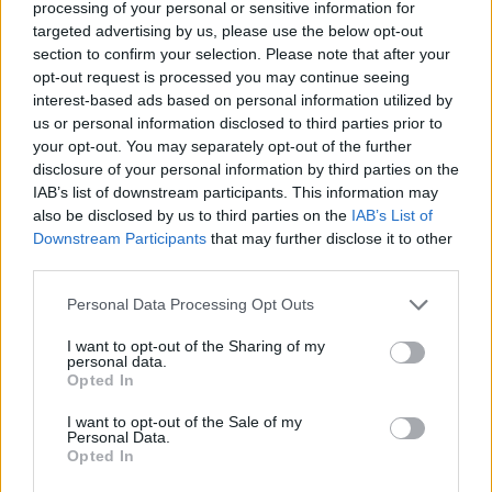
circolazione extracorporea.
processing of your personal or sensitive information for
targeted advertising by us, please use the below opt-out
section to confirm your selection. Please note that after your
Soddisfatto della decisione
opt-out request is processed you may continue seeing
l’avvocato della famiglia del
interest-based ads based on personal information utilized by
us or personal information disclosed to third parties prior to
piccolo Domenico
your opt-out. You may separately opt-out of the further
disclosure of your personal information by third parties on the
Soddisfatto della decisione del Gip, l’avvocato Francesco
IAB’s list of downstream participants. This information may
Petruzzi, legale della famiglia di Domenico Caliendo: “Il fatto
also be disclosed by us to third parties on the
IAB’s List of
Downstream Participants
that may further disclose it to other
che il giudice abbia applicato il massimo della durata prevista
third parties.
dal codice per di questa misura cautelare ci rende fiduciosi
sulla tenuta della misura stessa davanti al tribunale del
Personal Data Processing Opt Outs
Riesame”.
I want to opt-out of the Sharing of my
personal data.
Opted In
Petruzzi ha poi aggiunto: “Ho sentito la mamma di
Domenico, Patrizia ed è particolarmente commossa: si tratta
I want to opt-out of the Sale of my
Personal Data.
– spiega l’avvocato – di un primo momento di verità sancito
Opted In
da un giudice e voglio anche sottolineare che è la prima