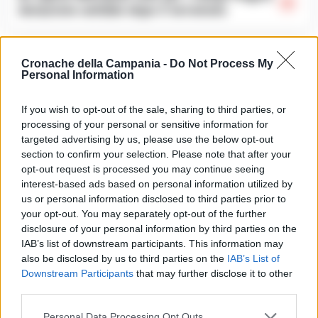
donazione solidale dopo il terremoto
Il medesimo soggetto è stato sanzionato
Cronache della Campania -
Do Not Process My
Personal Information
amministrativamente per vendita al dettaglio di
prodotti alimentari in assenza di SCIA (Segnalazione
If you wish to opt-out of the sale, sharing to third parties, or
Certificata di Inizio Attività) e di SCIA sanitaria.
processing of your personal or sensitive information for
targeted advertising by us, please use the below opt-out
L’ammontare complessivo delle sanzioni
section to confirm your selection. Please note that after your
amministrative elevate è di 8.000 euro. Nel corso del
opt-out request is processed you may continue seeing
interest-based ads based on personal information utilized by
servizio sono state identificate 63 persone, controllati
us or personal information disclosed to third parties prior to
14 veicoli e verificate le posizioni di 10 persone
your opt-out. You may separately opt-out of the further
disclosure of your personal information by third parties on the
sottoposte a misure restrittive o alternative alla
IAB’s list of downstream participants. This information may
detenzione.
also be disclosed by us to third parties on the
IAB’s List of
Downstream Participants
that may further disclose it to other
third parties.
TAGS
Napoli
Piscinola
Scampia
Personal Data Processing Opt Outs