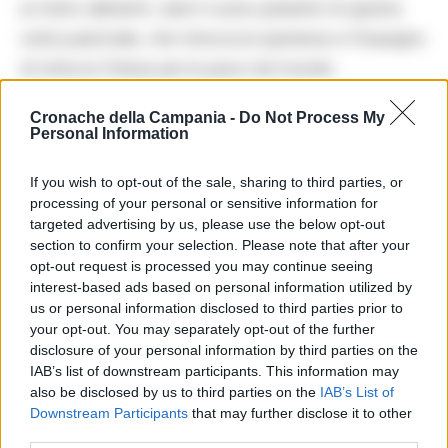
ai meno abbienti, sarà il cuore pulsante di questa
visita pastorale, che rinnova la speranza e l’impegno
di tutta la Chiesa per la pace nel mondo.
RIPRODUZIONE RISERVATA
Cronache della Campania -
Do Not Process My
Personal Information
TAGS
Napoli
Pace
Papa Leone
Pompei
Supplica alla Madonna
If you wish to opt-out of the sale, sharing to third parties, or
processing of your personal or sensitive information for
targeted advertising by us, please use the below opt-out
Apri commenti (1)
section to confirm your selection. Please note that after your
opt-out request is processed you may continue seeing
interest-based ads based on personal information utilized by
us or personal information disclosed to third parties prior to
Commenti
(1)
your opt-out. You may separately opt-out of the further
disclosure of your personal information by third parties on the
IAB’s list of downstream participants. This information may
also be disclosed by us to third parties on the
IAB’s List of
Ida Mariani
ha detto:
Downstream Participants
that may further disclose it to other
7 Maggio 2026 - 22:52 alle 22:52
third parties.