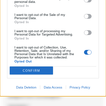
personal data.
dubbi sulla continuitàe
Opted In
dell’intervento;non so se bastarà
I want to opt-out of the Sale of my
perchè la camorra si muove svelte e
Personal Data.
Opted In
spesso cambia strateggie. Le forze
dell’ordine fa quel che ponno,ma
I want to opt-out of processing my
Personal Data for Targeted Advertising.
manca risorse,e le aziendi del settore
Opted In
edilizzia reston ancora vulnerabili la
I want to opt-out of Collection, Use,
Retention, Sale, and/or Sharing of my
situazzione è complessa.
Personal Data that Is Unrelated with the
Purposes for which it was collected.
Opted Out
CONFIRM
Lascia un commento
Data Deletion
Data Access
Privacy Policy
Il tuo indirizzo email non sarà pubblicato.
I campi
obbligatori sono contrassegnati
*