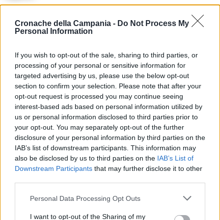
RIPRODUZIONE RISERVATA
Cronache della Campania -
Do Not Process My
Personal Information
TAGS
Criminalità organizzata
Economia legale
Interdittive antimafia
Napoli
Prefettura
Quarto
If you wish to opt-out of the sale, sharing to third parties, or
processing of your personal or sensitive information for
targeted advertising by us, please use the below opt-out
Apri commenti (1)
section to confirm your selection. Please note that after your
opt-out request is processed you may continue seeing
interest-based ads based on personal information utilized by
us or personal information disclosed to third parties prior to
Commenti
(1)
your opt-out. You may separately opt-out of the further
disclosure of your personal information by third parties on the
IAB’s list of downstream participants. This information may
also be disclosed by us to third parties on the
IAB’s List of
Pellegrino Sarah
ha detto:
Downstream Participants
that may further disclose it to other
third parties.
14 Maggio 2026 - 13:51 alle 13:51
Personal Data Processing Opt Outs
Mi pare che la prefetura abbbi fatto un
azione importante,ma rimane molti
I want to opt-out of the Sharing of my