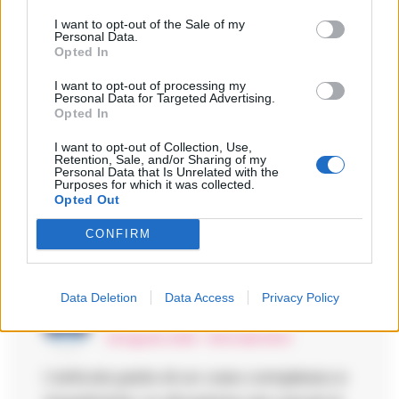
Stato, è stata messa al servizio della camorra per mantenere
i legami di potere anche dentro le celle di massima sicurezza.
I want to opt-out of the Sale of my
Personal Data.
Opted In
RIPRODUZIONE RISERVATA
I want to opt-out of processing my
Personal Data for Targeted Advertising.
TAGS
Corruzione
Droni
Polizia penitenziaria
Opted In
I want to opt-out of Collection, Use,
Retention, Sale, and/or Sharing of my
Apri commenti (1)
Personal Data that Is Unrelated with the
Purposes for which it was collected.
Opted Out
Commenti
(1)
CONFIRM
Data Deletion
Data Access
Privacy Policy
Damico Cirino
ha detto:
29 Agosto 2025 - 18:03 alle 18:03
L’articolo parla di un caso complesso e