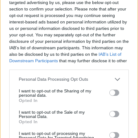
silenziose, ma che dovrebbero essere gridate a gran voce –
targeted advertising by us, please use the below opt-out
hanno spiegato gli studenti a margine della presentazione –.
section to confirm your selection. Please note that after your
opt-out request is processed you may continue seeing
Abbiamo lavorato in gruppo, come una squadra, per
interest-based ads based on personal information utilized by
costruire qualcosa di nostro che parlasse agli altri di non
us or personal information disclosed to third parties prior to
violenza, perché è la pace il primo motore che muove tutto.
your opt-out. You may separately opt-out of the further
Napoli è anche Storia, e noi siamo felici di portare nel cuore
disclosure of your personal information by third parties on the
IAB’s list of downstream participants. This information may
e nella mente qualcosa in più dopo questo viaggio nei posti
also be disclosed by us to third parties on the
IAB’s List of
più reconditi della nostra città».
Downstream Participants
that may further disclose it to other
third parties.
Personal Data Processing Opt Outs
TAGS
Napoli
Seconda Guerra Mondiale
I want to opt-out of the Sharing of my
personal data.
Opted In
Apri commenti (1)
I want to opt-out of the Sale of my
Personal Data.
Opted In
Commenti
(1)
I want to opt-out of processing my
Personal Data for Targeted Advertising.