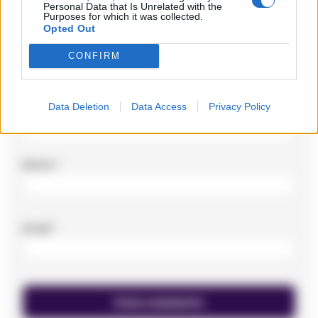
Commento
*
Personal Data that Is Unrelated with the
Purposes for which it was collected.
Opted Out
CONFIRM
Data Deletion
Data Access
Privacy Policy
Nome
*
Email
*