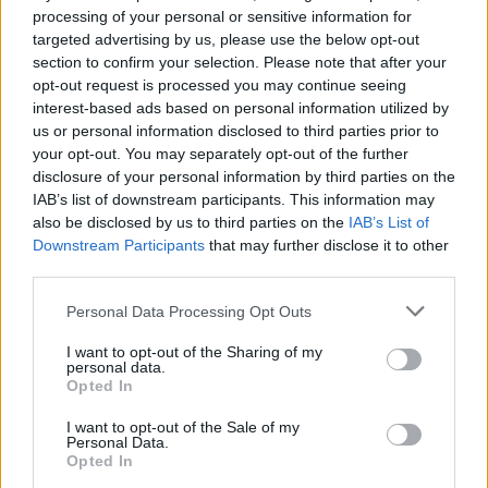
interessato i terreni circostanti, dove sono presenti
processing of your personal or sensitive information for
targeted advertising by us, please use the below opt-out
coltivazioni di pomodori a poche decine di metri dal punto in
section to confirm your selection. Please note that after your
cui sostava il mezzo.
opt-out request is processed you may continue seeing
interest-based ads based on personal information utilized by
“In attesa di carotaggi e analisi approfondite sui suoli agricoli
us or personal information disclosed to third parties prior to
– avverte – è necessario un provvedimento cautelare che
your opt-out. You may separately opt-out of the further
disclosure of your personal information by third parties on the
sospenda raccolta e attività agricola nell’area per l’intera
IAB’s list of downstream participants. This information may
stagione”.
also be disclosed by us to third parties on the
IAB’s List of
Il timore è che prodotti potenzialmente contaminati
Downstream Participants
that may further disclose it to other
possano finire nella filiera alimentare, con rischi diretti per i
third parties.
consumatori.
Personal Data Processing Opt Outs
I want to opt-out of the Sharing of my
personal data.
TAGS
Pontecagnano
Rifiuti pericolosi
Opted In
I want to opt-out of the Sale of my
Personal Data.
Apri commenti (1)
Opted In