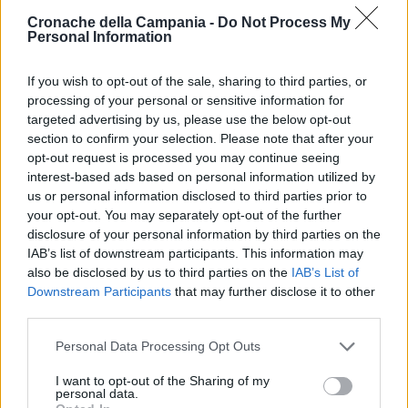
autovetture, i vertici dell’organizzazione hanno ordinato il
Cronache della Campania -
Do Not Process My
pestaggio a sangue di un loro stesso collaboratore
Personal Information
insolvente. La vittima, brutalmente malmenata da due sicari,
ha riportato gravi lesioni facciali e la perforazione di un
If you wish to opt-out of the sale, sharing to third parties, or
processing of your personal or sensitive information for
polmone.
targeted advertising by us, please use the below opt-out
section to confirm your selection. Please note that after your
I capi dell’organizzazione avevano messo a disposizione un
opt-out request is processed you may continue seeing
appartamento a una spacciatrice tossicodipendente,
interest-based ads based on personal information utilized by
us or personal information disclosed to third parties prior to
totalmente soggiogata, costringendola a prostituirsi. La
your opt-out. You may separately opt-out of the further
donna era obbligata a versare la quasi totalità dei proventi
disclosure of your personal information by third parties on the
dell’attività di prostituzione nelle casse del clan tramite
IAB’s list of downstream participants. This information may
ricariche Postepay, mentre uno dei sodali incassava una
also be disclosed by us to third parties on the
IAB’s List of
tariffa fissa di 50 euro per ogni cliente che faceva accedere
Downstream Participants
that may further disclose it to other
third parties.
all’immobile.
Personal Data Processing Opt Outs
È emersa, inoltre, la disponibilità di armi da fuoco,
I want to opt-out of the Sharing of my
confermata dal sequestro di una pistola a tamburo calibro
personal data.