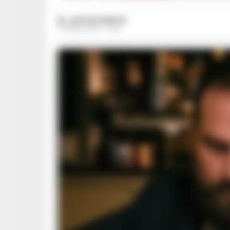
GUSTAVO GENTILE
19 APRILE 2025 - 12:00