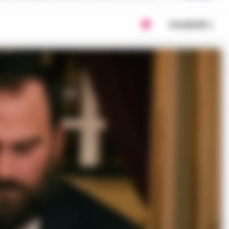
Condividi