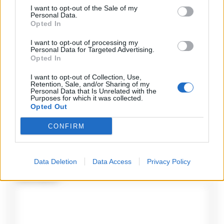
trovàre rimedi che consolidano senza
I want to opt-out of the Sale of my
Personal Data.
abbattere, ma la procedura
Opted In
burocratica e i comunicati son tropppo
I want to opt-out of processing my
lenti e confusi, speremmo in soluzioni
Personal Data for Targeted Advertising.
Opted In
pratiche.
I want to opt-out of Collection, Use,
Retention, Sale, and/or Sharing of my
Personal Data that Is Unrelated with the
Purposes for which it was collected.
Opted Out
Lascia un commento
CONFIRM
Il tuo indirizzo email non sarà pubblicato.
I campi
obbligatori sono contrassegnati
*
Data Deletion
Data Access
Privacy Policy
Commento
*