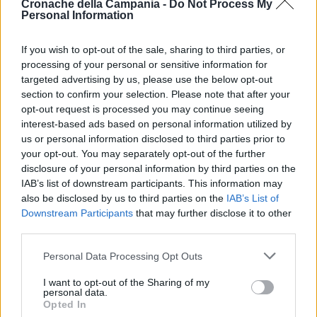
possibilità di essere ospitata in una struttura protetta,
Cronache della Campania -
Do Not Process My
Personal Information
opzione che al momento non sarebbe stata accettata.
If you wish to opt-out of the sale, sharing to third parties, or
L’importanza delle segnalazioni
processing of your personal or sensitive information for
targeted advertising by us, please use the below opt-out
tempestive
section to confirm your selection. Please note that after your
opt-out request is processed you may continue seeing
L’episodio evidenzia ancora una volta il ruolo
interest-based ads based on personal information utilized by
us or personal information disclosed to third parties prior to
fondamentale delle segnalazioni tempestive ai numeri
your opt-out. You may separately opt-out of the further
di emergenza e della rapida risposta delle forze
disclosure of your personal information by third parties on the
IAB’s list of downstream participants. This information may
dell’ordine. L’intervento dei carabinieri ha infatti
also be disclosed by us to third parties on the
IAB’s List of
consentito di interrompere l’escalation di violenza,
Downstream Participants
that may further disclose it to other
mettere in sicurezza la vittima e avviare
third parties.
immediatamente gli accertamenti necessari per
Personal Data Processing Opt Outs
ricostruire quanto accaduto.
I want to opt-out of the Sharing of my
personal data.
Opted In
RIPRODUZIONE RISERVATA