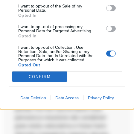
I want to opt-out of the Sale of my
TAGS
Caserta
Violenza familiare
Personal Data.
Opted In
I want to opt-out of processing my
Apri commenti (1)
Personal Data for Targeted Advertising.
Opted In
I want to opt-out of Collection, Use,
Commenti
(1)
Retention, Sale, and/or Sharing of my
Personal Data that Is Unrelated with the
Purposes for which it was collected.
Opted Out
CONFIRM
Ogreco
ha detto:
6 Giugno 2026 - 16:48 alle 16:48
Data Deletion
Data Access
Privacy Policy
Ho letto la notizia e son rimasto senza
parole, ma non saccio bene cosa
pensare.La reazzione dei carabineri
pare stata velocisima e forse hann