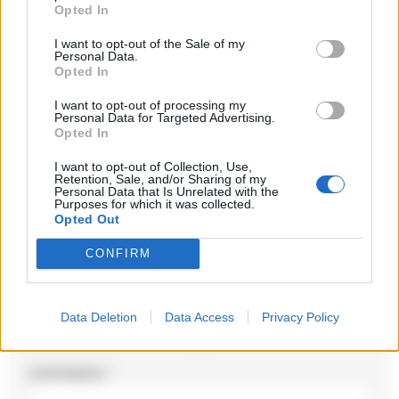
Opted In
macchine senza assicurazion o
revisione, non a presidiare le strade
I want to opt-out of the Sale of my
Personal Data.
dove sparano, i cittadini restano
Opted In
confusi e preoccupato, i bossoli trovati
I want to opt-out of processing my
non spiegano tutt,o manca controllo
Personal Data for Targeted Advertising.
Opted In
umano vero e telecamere paiono
servire solo a fare multe.
I want to opt-out of Collection, Use,
Retention, Sale, and/or Sharing of my
Personal Data that Is Unrelated with the
Purposes for which it was collected.
Opted Out
CONFIRM
Lascia un commento
Il tuo indirizzo email non sarà pubblicato.
I campi
Data Deletion
Data Access
Privacy Policy
obbligatori sono contrassegnati
*
Commento
*