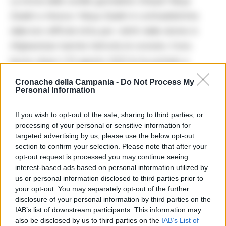
La storia delle sorelle giornaliste Ghazal Yahya
Zadeh e Arezoo Yahya Zadeh è contraddistinta
dalla loro difficile lotta per i diritti delle donne in
Afghanistan tramite l’attività di croniste. Il loro
lavoro dopo il 15 agosto 2021 le ha portate a
rischiare seriamente la vita. Infatti da quella data la
Cronache della Campania -
Do Not Process My
Personal Information
situazione è precipitata e le giovani giornaliste,
perché ormai braccate dal regime estremista
If you wish to opt-out of the sale, sharing to third parties, or
talebano, hanno dovuto lasciare la loro casa e
processing of your personal or sensitive information for
nascondersi in diversi luoghi.
targeted advertising by us, please use the below opt-out
section to confirm your selection. Please note that after your
opt-out request is processed you may continue seeing
È stato allora che hanno deciso di chiedere aiuto ai
interest-based ads based on personal information utilized by
us or personal information disclosed to third parties prior to
militari italiani dell’Esercito Italiano, le quali (tre
your opt-out. You may separately opt-out of the further
soldatesse) saranno presenti al Premio per
disclosure of your personal information by third parties on the
raccontare i concitati momenti del salvataggio.
IAB’s list of downstream participants. This information may
also be disclosed by us to third parties on the
IAB’s List of
Militari che avevano conosciuto e aiutato a Herat