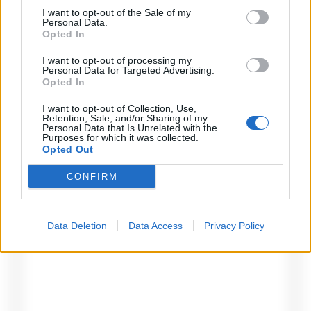
I want to opt-out of the Sale of my
le denunce e agire prima che sia
Personal Data.
troppo tardi. Speriamo che questa
Opted In
tragedia possa portare a maggiori
I want to opt-out of processing my
Personal Data for Targeted Advertising.
misure di sicurezza.
Opted In
I want to opt-out of Collection, Use,
Retention, Sale, and/or Sharing of my
Personal Data that Is Unrelated with the
Purposes for which it was collected.
Opted Out
Lascia un commento
CONFIRM
Il tuo indirizzo email non sarà pubblicato.
I campi
obbligatori sono contrassegnati
*
Data Deletion
Data Access
Privacy Policy
Commento
*