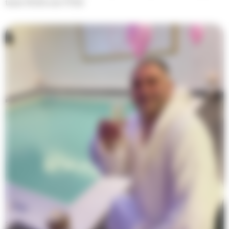
tra le 15:00 e le 17:00.