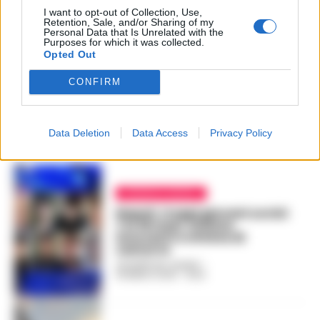
I want to opt-out of Collection, Use,
Retention, Sale, and/or Sharing of my
Personal Data that Is Unrelated with the
Purposes for which it was collected.
Opted Out
CONFIRM
Data Deletion
Data Access
Privacy Policy
CRONACA NAPOLI
Napoli, troppi giovani uccisi:
7 in 18 mesi. Vittime
innocenti e vittime di
camorra
GIUSEPPE DEL GAUDIO
-
18 MARZO 2025 - 15:50