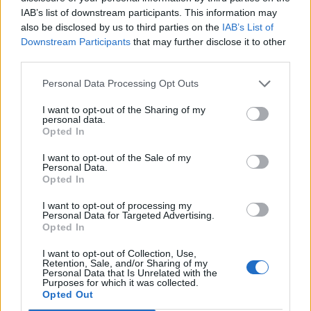
burrasca forte sui rilievi delle regioni citate”.
IAB’s list of downstream participants. This information may
also be disclosed by us to third parties on the
IAB’s List of
Downstream Participants
that may further disclose it to other
“Sulla base dei fenomeni previsti è stata valutata per
third parties.
la giornata di domani, martedì 28
Personal Data Processing Opt Outs
novembre, Allerta gialla su parte di Toscana, Umbria,
I want to opt-out of the Sharing of my
Lazio, Abruzzo e Molise, sull’intero territorio della
personal data.
Opted In
Campania, su settori di Basilicata, Calabria e Sicilia.
Il quadro meteorologico e delle criticità previste
I want to opt-out of the Sale of my
Personal Data.
sull’Italia è aggiornato quotidianamente in base alle
Opted In
nuove previsioni e all’evolversi dei fenomeni, ed è
I want to opt-out of processing my
Personal Data for Targeted Advertising.
disponibile sul sito internet del Dipartimento della
Opted In
Protezione Civile (www.protezionecivile.gov.it),
I want to opt-out of Collection, Use,
Retention, Sale, and/or Sharing of my
insieme alle norme generali di comportamento da
Personal Data that Is Unrelated with the
Purposes for which it was collected.
tenere in caso di maltempo.
Opted Out