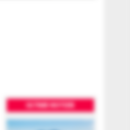
ULTIME NOTIZIE