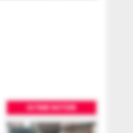
ULTIME NOTIZIE