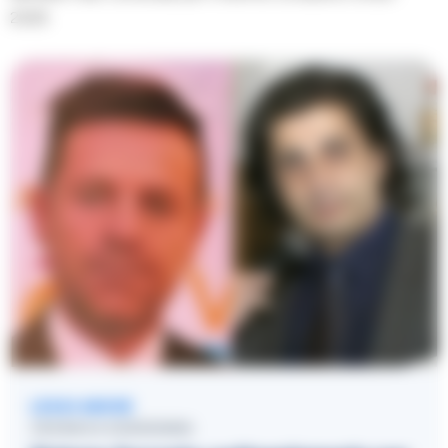
2025.
LEGGI ANCHE
CRONACA GIUDIZIARIA