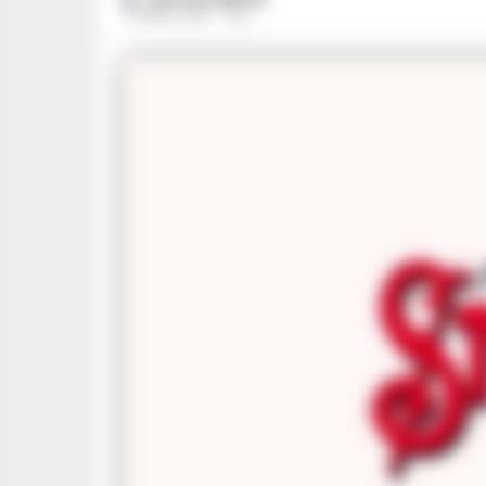
15 APRILE 2025 - 14:07