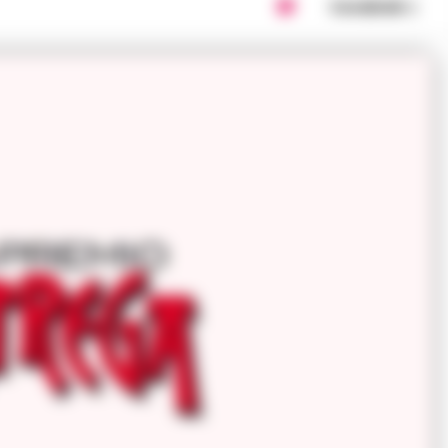
Condividi