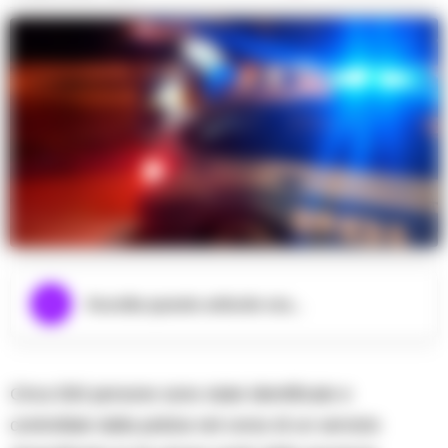
Ascolta questo articolo ora...
Circa 500 persone sono state identificate e
controllate dalla polizia nel corso di un servizio