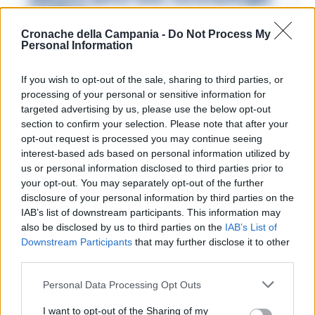
continua
Cronache della Campania -
Do Not Process My
03/12/2024 16:51
Personal Information
If you wish to opt-out of the sale, sharing to third parties, or
Gino Cecchettin stamane è
processing of your personal or sensitive information for
tornato al lavoro
targeted advertising by us, please use the below opt-out
section to confirm your selection. Please note that after your
opt-out request is processed you may continue seeing
Gino Cecchettin è tornato stamane al lavoro, dopo
interest-based ads based on personal information utilized by
aver seppellito ieri la figlia Giulia, uccisa dall’ex
us or personal information disclosed to third parties prior to
your opt-out. You may separately opt-out of the further
Filippo Turetta.
disclosure of your personal information by third parties on the
IAB’s list of downstream participants. This information may
“Quindi si riinizia la normalità – dice intervistato da
also be disclosed by us to third parties on the
IAB’s List of
Downstream Participants
that may further disclose it to other
Rai 1 – .Ho portato Davide a scuola e vado al lavoro
third parties.
cercando di fare qualcosina, e piano piano di
Personal Data Processing Opt Outs
riprendermi la vita”. Nessun tentativo di rimozione
di un vissuto così terribile, ma la voglia di guardare
I want to opt-out of the Sharing of my