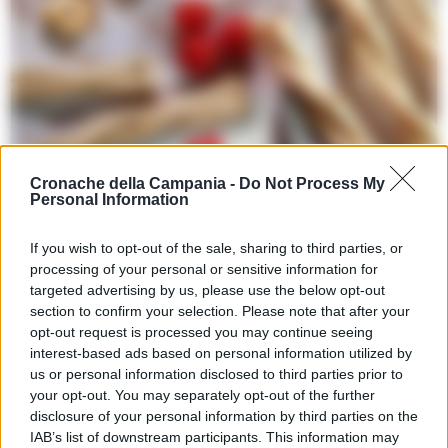
Cronache della Campania -
Do Not Process My
Personal Information
If you wish to opt-out of the sale, sharing to third parties, or
LEGGI ANCHE
processing of your personal or sensitive information for
CUCINA
targeted advertising by us, please use the below opt-out
section to confirm your selection. Please note that after your
Dai panzerotti ai taralli: quali street
opt-out request is processed you may continue seeing
food pugliesi assaggiare
interest-based ads based on personal information utilized by
30/05/2022 08:04
us or personal information disclosed to third parties prior to
your opt-out. You may separately opt-out of the further
disclosure of your personal information by third parties on the
IAB’s list of downstream participants. This information may