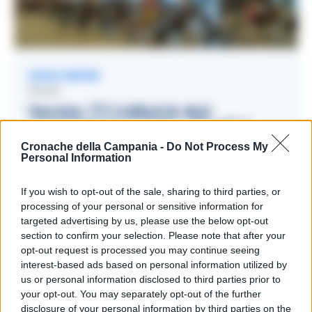
LEGGI ANCHE
ITALIA
Vaccino: 77,1 milioni le dosi
somministrate in Italia, oltre 37,4
milioni gli immunizzati
Cronache della Campania -
Do Not Process My
Personal Information
30/08/2021 08:38
If you wish to opt-out of the sale, sharing to third parties, or
processing of your personal or sensitive information for
[the_ad_group id=”289023″]
targeted advertising by us, please use the below opt-out
section to confirm your selection. Please note that after your
opt-out request is processed you may continue seeing
[the_ad_group id=”289025″]
interest-based ads based on personal information utilized by
us or personal information disclosed to third parties prior to
your opt-out. You may separately opt-out of the further
La meta’ delle
violazioni
contestate sono
disclosure of your personal information by third parties on the