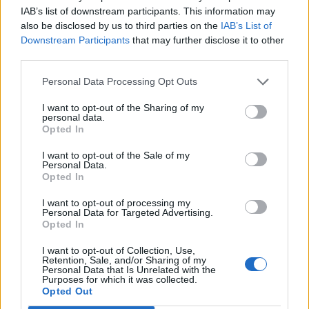
attribuibili a
“carenze igienico-sanitarie e strutturali
IAB’s list of downstream participants. This information may
di ambienti adibiti alla preparazione e
also be disclosed by us to third parties on the
IAB’s List of
Downstream Participants
that may further disclose it to other
somministrazione dei pasti, spesso improvvisati o
third parties.
ampliati abusivamente rispetto alle previsioni e
Personal Data Processing Opt Outs
collocati in spazi ristretti, a volte anche privi di
I want to opt-out of the Sharing of my
acqua potabile”.
personal data.
Opted In
I want to opt-out of the Sale of my
TAGS
Ministero della Salute
Ultime Notizie
Violazioni
Personal Data.
Opted In
Lascia un commento
I want to opt-out of processing my
Personal Data for Targeted Advertising.
Opted In
I want to opt-out of Collection, Use,
Retention, Sale, and/or Sharing of my
🔥 Più letti della settimana
Personal Data that Is Unrelated with the
Purposes for which it was collected.
Carabiniere casertano
Opted Out
suicida in Liguria: anche la