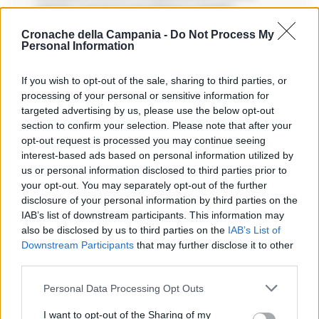
gente conosca le leggi e regole.
Cronache della Campania -
Do Not Process My
Personal Information
If you wish to opt-out of the sale, sharing to third parties, or
processing of your personal or sensitive information for
Moretti Michael
ha detto:
targeted advertising by us, please use the below opt-out
18 Aprile 2025 - 12:51 alle 12:51
section to confirm your selection. Please note that after your
opt-out request is processed you may continue seeing
Si, concordo sul fatto che informare è
interest-based ads based on personal information utilized by
us or personal information disclosed to third parties prior to
fondamentale. Però spesso ci sono
your opt-out. You may separately opt-out of the further
problemi di comunicazione tra
disclosure of your personal information by third parties on the
istituzioni e cittadini che rendono
IAB’s list of downstream participants. This information may
also be disclosed by us to third parties on the
IAB’s List of
difficile capire cosa è legale e cosa no.
Downstream Participants
that may further disclose it to other
third parties.
Personal Data Processing Opt Outs
I want to opt-out of the Sharing of my