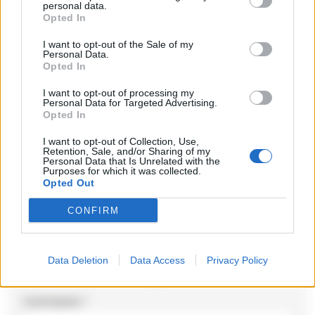
personal data.
Anonymous
ha detto:
Opted In
18 Aprile 2025 - 12:51 alle 12:51
I want to opt-out of the Sale of my
Personal Data.
Questi controlli sono necessari per
Opted In
tutelare l’ambiente, ma spero anche
I want to opt-out of processing my
che ci siano misure più severe contro
Personal Data for Targeted Advertising.
Opted In
chi infrange le regole. La salute dei
cittadini deve venire prima di tutto.
I want to opt-out of Collection, Use,
Retention, Sale, and/or Sharing of my
Personal Data that Is Unrelated with the
Purposes for which it was collected.
Opted Out
CONFIRM
Lascia un commento
Il tuo indirizzo email non sarà pubblicato.
I campi
Data Deletion
Data Access
Privacy Policy
obbligatori sono contrassegnati
*
Commento
*