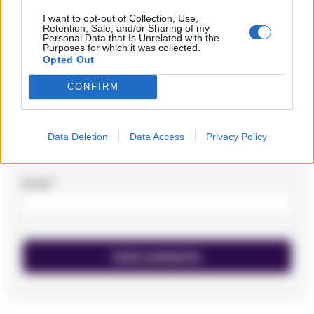
I want to opt-out of Collection, Use,
Retention, Sale, and/or Sharing of my
Personal Data that Is Unrelated with the
Purposes for which it was collected.
Opted Out
CONFIRM
Nome
*
Data Deletion
Data Access
Privacy Policy
Email
*