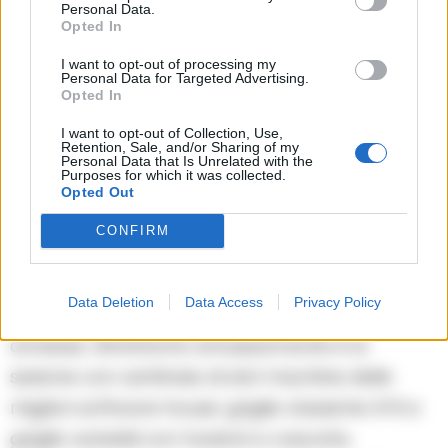
LEGGI ANCHE
Personal Data.
INFO NEWS
Opted In
Il futuro dei casinò online in Italia:
I want to opt-out of processing my
trend e innovazioni nel 2026
Personal Data for Targeted Advertising.
Opted In
20/07/2026 15:37
I want to opt-out of Collection, Use,
Retention, Sale, and/or Sharing of my
Personal Data that Is Unrelated with the
Purposes for which it was collected.
Giocare con Wazamba casino significa anche
Opted Out
divertirsi con grandi classici dell’azzardo e alle
CONFIRM
slot digitali. Sessioni, tornei e live riguardano
anche baccarat, poker, blackjack, dadi,
Data Deletion
Data Access
Privacy Policy
pachinko, Monopoly e roulette con varianti
annesse. Altrettanto entusiasmante è la
sezione con centinaia di slot machine delle
migliori software house: griglie classiche 3×5 e
griglie variabili con funzioni a cascata,