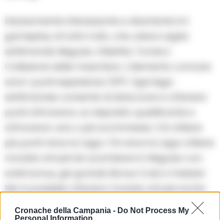
Decisamente interessante e divertente è il
gameplay di tutto il sito, che unisce Leghe
settimanali, Negozio, Obiettivi, Tornei e
Collezione delle maschere. L’elemento comune
sono i punti esperienza (XP). Ogni lega
settimanale consente di sbloccare e ottenere
punti attraverso un deposito qualificante e
attraverso una o più scommesse. Chi ottiene
più punti vince la Lega. Chi vince la Lega ottiene
monete virtuali da scambiare in Negozio con
soldi bonus, giri gratuiti, Bonus Crab e freebet.
Ma è possibile ottenere monete virtuali anche
sbloccando determinati Obiettivi o giocando ai
Cronache della Campania -
Do Not Process My
Tornei disponibili (con i quali oltre a vincere
Personal Information