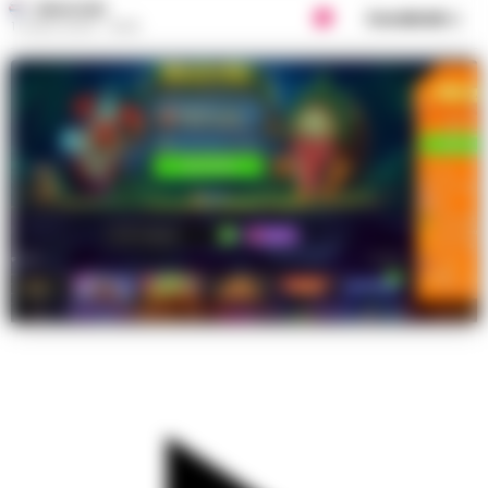
REDAZIONE
Condividi
1 LUGLIO 2024 - 18:08
Nell'immagine, un contesto collegato ai fatti.