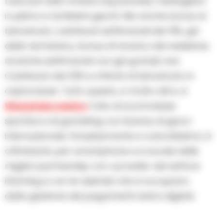
nascosti nella foresta equatoriale, medaglioni
in pietra e tantissimi giochi. Ma anche bonus di
benvenuto, cashback settimanali del 15%, giri
della domenica, bonus di ricarica del weekend,
ricariche settimanali con giri gratuiti, Live
Cashback del 25% e offerte di benvenuto in
criptovalute. Tutto questo, e molto altro, è
Wazamba casino
: il sito di scommesse
sportive e di gambling con licenza di gioco
internazionale. Entusiasmante e coloratissimo, è
ottimizzato per smartphone e si avvale delle
migliori partnership con i provider del settore
iGaming e con le aziende che si occupano
della gestione dei pagamenti reali e digitali.