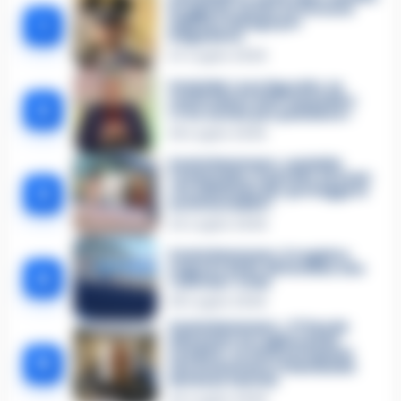
in Liguria: anche la Procura
1
militare indaga per
istigazione
27 Luglio 2026
Omicidio Luca Esposito, la
confessione dell’assassino:
2
«L’ho ucciso per punizione»
26 Luglio 2026
Castellammare, omicidio
Tommasino, il pentito accusa:
3
«Fu eliminato per proteggere
un intoccabile»
24 Luglio 2026
Castellammare, il registro
segreto delle determine che
4
«nutriva» i clan
28 Luglio 2026
Castellammare, «Ti faccio
diventare la regina delle
vendite»: le intercettazioni
5
che incastrano i fedelissimi
del boss Carolei
24 Luglio 2026