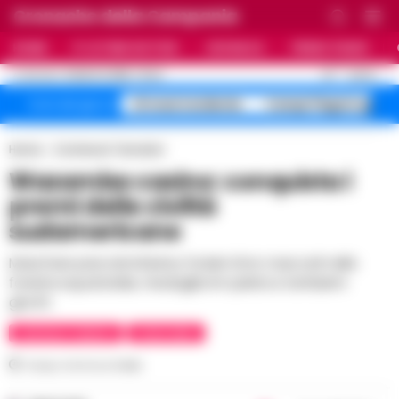
Cronache della Campania
HOME
ULTIME NOTIZIE
CRONACA
PRIMO PIANO
C
33
NAPOLI
8 AGOSTO 2026 - 15:42
AGGIORNAMENTO :
A1 maxi incidente
Campi Flegrei sgomb
Temi del giorno
Home
Contenuti Tematici
Wazamba casino: conquista i
premi delle civiltà
sudamericane
Maschere precolombiane, forzieri d’oro nascosti nella
foresta equatoriale, medaglioni in pietra e tantissimi
giochi.
CONTENUTI TEMATICI
TECNO NEWS
Tempo di lettura
2
min