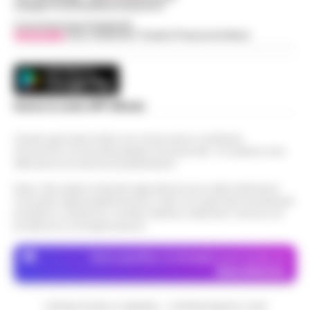
web@cronachedellacampania.it
Concessionaria Pubblicità
Vivimedia
| Sky | Addendo | Teads | Presscommtech
Scarica la nostra APP Ufficiale
Questo giornale inoltre non riceve alcun contributo
economico né da enti pubblici né da privati . Si sostiene solo
attraverso le inserzioni pubblicitarie.
Nota: I link esterni indicati negli articoli sono stati verificati al
momento della pubblicazione. Il sito non risponde di eventuali
problemi o disservizi: si invita l’utente a utilizzare i servizi con
prudenza e consapevolezza.
Dove specifico, le immagini sono fornite da
Depositphotos
CRONACHE DELLA CAMPANIA - COPYRIGHT@2014-2026