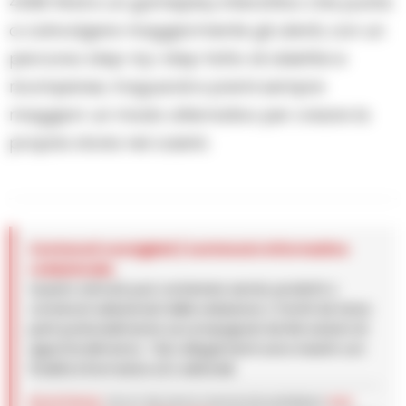
4.000 titoli e un gameplay interattivo che punta
a coinvolgere maggiormente gli utenti, con un
percorso step-by-step fatto di obiettivi e
ricompense, traguardi e premi sempre
maggiori: un modo alternativo per creare la
propria storia nel casinò.
Contenuti consigliati / contenuto informativo
redazionale.
Questo articolo può contenere servizi, prodotti o
contenuti selezionati dalla redazione o forniti da terze
parti potenzialmente accompagnati da link esterni di
approfondimento. Tali collegamenti sono inseriti con
finalità informative e/o editoriali.
Avvertenza:
alcuni dei servizi menzionati potrebbero
non