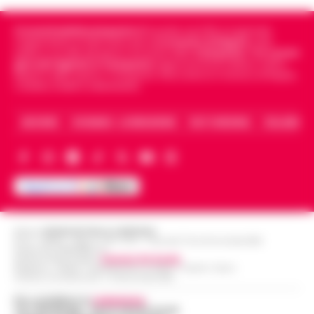
Cronachedellacampania.it
fondato nel 2015, è il giornale
indipendente di riferimento per le
Cronache di Napoli
, sulla
politica, sui fatti del giorno e le storie della
Campania
.
Tra i primi
giornali digitali in Campania
segue anche le notizie il calcio
Napoli e dello sport in Campania. Racconta la Cronaca di Napoli,
Caserta, Avellino e Benevento.
ARCHIVIO
CHI SIAMO – LA REDAZIONE
FACT CHECKING
COLLABORA
Editore
CRONACHE DELLA CAMPANIA
R.O.C.: 030531 - Reg. N. 1301/ 2016 - Tribunale Torre Annunziata (NA)
Partita IVA IT08642881216
Direttore Responsabile:
Giuseppe Del Gaudio
Redazioni : Scafati / Castellammare di Stabia / Caserta / Sarno
Indirizzo Via Sardoncelli 115 Boscoreale (NA)
Per contattare la
redazione
:
Tel / Whatsapp : 334.12.78.004 email: