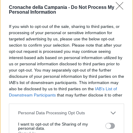
veneziano
Giorgio Andreotta Calò
, la storica
Cronache della Campania -
Do Not Process My
Personal Information
dell’arte e direttrice della Fondazione Musei Civici di
Venezia
Gabriella Belli
, la giornalista
Luciana
If you wish to opt-out of the sale, sharing to third parties, or
Boccardi
, il Direttore di CORILA – Consorzio per il
processing of your personal or sensitive information for
targeted advertising by us, please use the below opt-out
coordinamento delle ricerche inerenti al sistema
section to confirm your selection. Please note that after your
lagunare di Venezia
Pierpaolo Campostrini
,
opt-out request is processed you may continue seeing
l’archeologo
Diego Calaon
, lo storico dell’arte
interest-based ads based on personal information utilized by
us or personal information disclosed to third parties prior to
Alberto Craievich
, l’architetto, ricercatrice e
your opt-out. You may separately opt-out of the further
scrittrice
Giulia Foscari
, la scrittrice
Cristina
disclosure of your personal information by third parties on the
IAB’s list of downstream participants. This information may
Gregorin
, la Presidente Musei Civici di Venezia
also be disclosed by us to third parties on the
IAB’s List of
Mariacristina Gribaudi
, l’artista tedesco
Anselm
Downstream Participants
that may further disclose it to other
third parties.
Kiefer
, la Rettrice dell’Università Ca’ Foscari
Tiziana Lippiello
, lo scenografo
Pier Luigi Pizzi
,
Personal Data Processing Opt Outs
la ricercatrice CNR-ISMAR
Angela Pomaro
, lo
I want to opt-out of the Sharing of my
personal data.
storico bizantinista
Giorgio Ravegnani
, lo storico