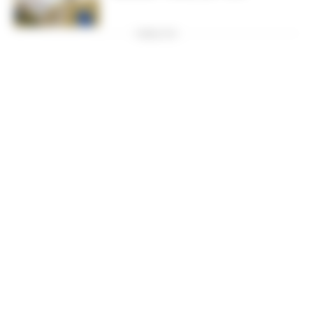
PUBBLICITA