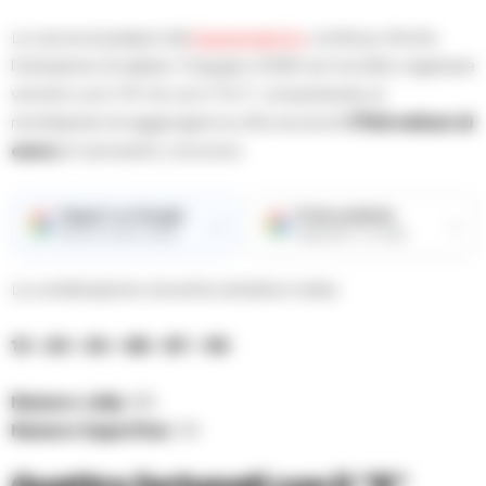
La caccia al jackpot del
Superenalotto
continua. Anche
l’estrazione di sabato 13 giugno 2026 non ha fatto registrare
vincitori con il “6” né con il “5+1”, consentendo al
montepremi di raggiungere la cifra record di
179,6 milioni di
euro
per il prossimo concorso.
Seguici su Google
Fonte preferita
→
→
Ricevi le nostre notizie
Aggiungici su Google
La combinazione vincente estratta è stata:
13 – 23 – 34 – 68 – 87 – 90
Numero Jolly:
80
Numero SuperStar:
54