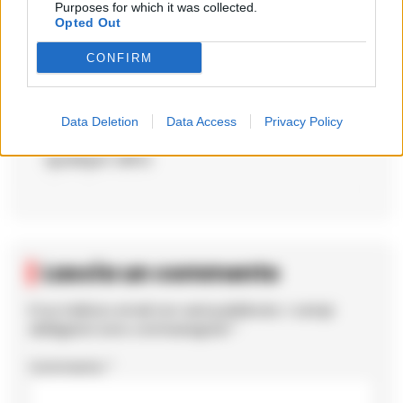
gioca comunque. Ci sono tanti vinciti
Purposes for which it was collected.
Opted Out
piccli ma nessunogran, pare che il
giocho continuano ad attirare
CONFIRM
persone,molte schedine in piu ma
nessuno ha vinto. Speriamo che la
Data Deletion
Data Access
Privacy Policy
prossima estrazionedi dia fortuna a
qualqun altro
Lascia un commento
Il tuo indirizzo email non sarà pubblicato.
I campi
obbligatori sono contrassegnati
*
Commento
*