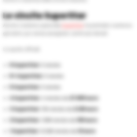
Le vincite SuperStar
Anche il sistema opzionale
SuperStar
ha premiato numerosi
giocatori, pur senza assegnare i premi più elevati.
Le quote ufficiali:
6 SuperStar:
0 vincite
5+ SuperStar:
0 vincite
5 SuperStar:
0 vincite
4 SuperStar:
4 vincite da
27.669 euro
3 SuperStar:
150 vincite da
2.128 euro
2 SuperStar:
1.999 vincite da
100 euro
1 SuperStar:
12.328 vincite da
10 euro