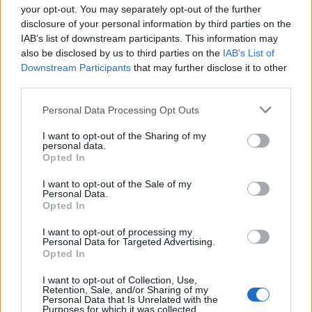
audience”, la seconda puntata di Sanremo
your opt-out. You may separately opt-out of the further
disclosure of your personal information by third parties on the
ha registrato in media 11.700.000 spettatori e
IAB’s list of downstream participants. This information may
un 64,5 per cento di share: 14.848.000
also be disclosed by us to third parties on the
IAB’s List of
Downstream Participants
that may further disclose it to other
spettatori (63,62 per cento di share) nella
third parties.
prima parte e 7.577.000 spettatori (67,14 per
Personal Data Processing Opt Outs
cento di share) nella seconda parte.
I want to opt-out of the Sharing of my
personal data.
Opted In
I want to opt-out of the Sale of my
Personal Data.
TAGS
Ascolti
Sanremo2025
Opted In
I want to opt-out of processing my
Personal Data for Targeted Advertising.
Lascia un commento
Opted In
I want to opt-out of Collection, Use,
Retention, Sale, and/or Sharing of my
Personal Data that Is Unrelated with the
🔥 Più letti della settimana
Purposes for which it was collected.