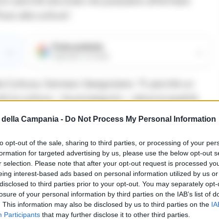
rritori perché secondo me possiamo affermare
fuso alla cultura”.
Fonte preferita
→
→
Aggiungici su Google
la Cultura, Gennaro Sangiuliano. “E perché un
ché la cultura – ha proseguito – eleva la qualità
della vita è data dal funzionamento dei servizi,
della Campania -
Do Not Process My Personal Information
, i trasporti, l’ambiente dà molto in termini di
mini di qualità della vita dia molto anche la
to opt-out of the sale, sharing to third parties, or processing of your per
formation for targeted advertising by us, please use the below opt-out s
ove c’è promozione culturale e dove c’è cultura,
r selection. Please note that after your opt-out request is processed y
a vita.
eing interest-based ads based on personal information utilized by us or
disclosed to third parties prior to your opt-out. You may separately opt-
losure of your personal information by third parties on the IAB’s list of
. This information may also be disclosed by us to third parties on the
IA
LEGGI ANCHE
Participants
that may further disclose it to other third parties.