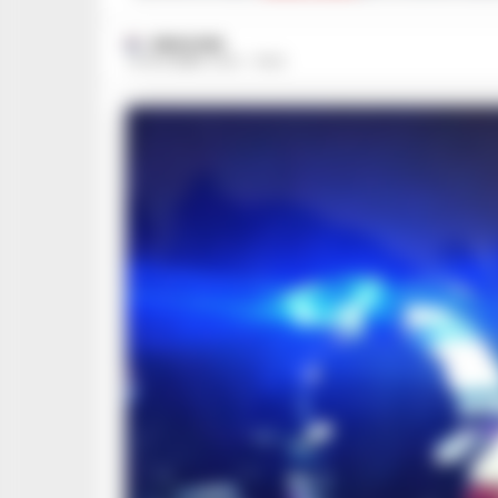
REDAZIONE
24 DICEMBRE 2022 - 16:52