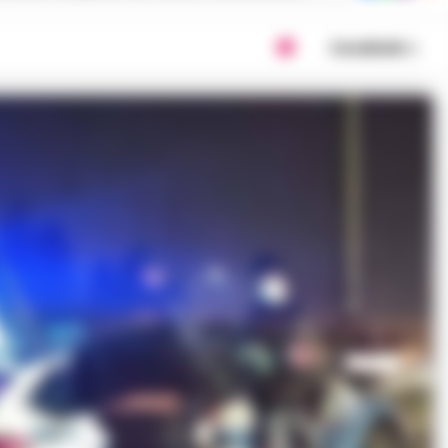
Condividi