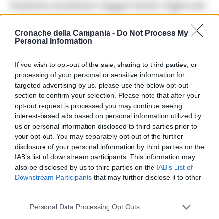
Pediatria sarebbero leggermente migliorate.
I professionisti appena le condizioni del
Cronache della Campania -
Do Not Process My
bambino lo consentiranno, contano di
Personal Information
impostare un piano alimentare congruo allo
sviluppo del minore, che coinvolgerà i
If you wish to opt-out of the sale, sharing to third parties, or
processing of your personal or sensitive information for
genitori.
targeted advertising by us, please use the below opt-out
section to confirm your selection. Please note that after your
opt-out request is processed you may continue seeing
TI POTREBBE INTERESSARE
interest-based ads based on personal information utilized by
Guccini, il commosso ricordo di
us or personal information disclosed to third parties prior to
Vecchioni: «Per me era il più grande
your opt-out. You may separately opt-out of the further
cantautore»
disclosure of your personal information by third parties on the
IAB’s list of downstream participants. This information may
also be disclosed by us to third parties on the
IAB’s List of
Downstream Participants
that may further disclose it to other
TAGS
Nuoro
third parties.
Personal Data Processing Opt Outs
Lascia un commento