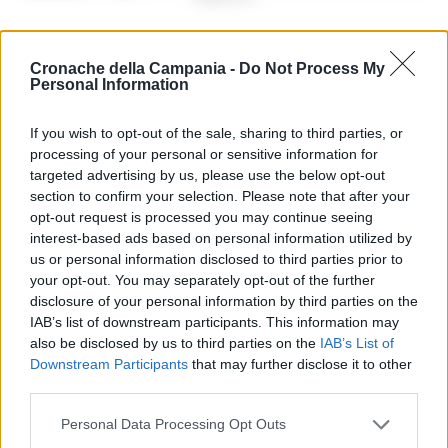
Cronache della Campania -
Do Not Process My
Personal Information
If you wish to opt-out of the sale, sharing to third parties, or
processing of your personal or sensitive information for
targeted advertising by us, please use the below opt-out
section to confirm your selection. Please note that after your
opt-out request is processed you may continue seeing
interest-based ads based on personal information utilized by
us or personal information disclosed to third parties prior to
your opt-out. You may separately opt-out of the further
disclosure of your personal information by third parties on the
IAB’s list of downstream participants. This information may
also be disclosed by us to third parties on the
IAB’s List of
Downstream Participants
that may further disclose it to other
third parties.
Personal Data Processing Opt Outs