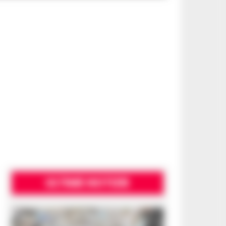
ULTIME NOTIZIE