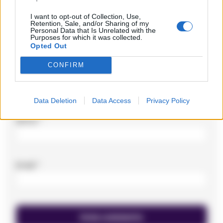
Commento
*
I want to opt-out of Collection, Use,
Retention, Sale, and/or Sharing of my
Personal Data that Is Unrelated with the
Purposes for which it was collected.
Opted Out
CONFIRM
Data Deletion
Data Access
Privacy Policy
Nome
*
Email
*