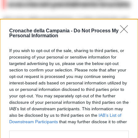
scacciacani parzialmente bruciata
Nel corso della perquisizione, è stata rinvenuta una
pistola scacciacani parzialmente bruciata e due
Cronache della Campania -
Do Not Process My
Personal Information
proiettili calibro 7,65. L’arma, sebbene inutilizzabile
come arma da fuoco, è stata sequestrata insieme agli
If you wish to opt-out of the sale, sharing to third parties, or
altri elementi raccolti come prove. Marrazzo è stato
processing of your personal or sensitive information for
targeted advertising by us, please use the below opt-out
trasferito in carcere, dove rimane in attesa del
section to confirm your selection. Please note that after your
processo.
opt-out request is processed you may continue seeing
interest-based ads based on personal information utilized by
us or personal information disclosed to third parties prior to
your opt-out. You may separately opt-out of the further
TI POTREBBE INTERESSARE
disclosure of your personal information by third parties on the
Campi Flegrei, emergenza abitativa: quasi
IAB’s list of downstream participants. This information may
700 case inagibili e oltre 1700 sfollati
also be disclosed by us to third parties on the
IAB’s List of
Downstream Participants
that may further disclose it to other
RIPRODUZIONE RISERVATA
third parties.