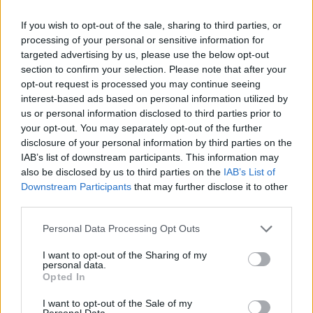
non aver mai visto la Costanzo il sei aprile nel corso
dei pestaggi, e di avela dunque solo sentita, collega
If you wish to opt-out of the sale, sharing to third parties, or
processing of your personal or sensitive information for
la voce femminile proprio alla funzionaria perché un
targeted advertising by us, please use the below opt-out
altro detenuto gli aveva raccontato che la Costanzo lo
section to confirm your selection. Please note that after your
opt-out request is processed you may continue seeing
aveva colpito “con il manganello nell’area socialità”.
interest-based ads based on personal information utilized by
us or personal information disclosed to third parties prior to
your opt-out. You may separately opt-out of the further
TI POTREBBE INTERESSARE
disclosure of your personal information by third parties on the
Cinque minuti prima del buio: il mistero della
IAB’s list of downstream participants. This information may
morte di Costantino Russo tra pentimento
also be disclosed by us to third parties on the
IAB’s List of
interrotto e indagini della DDA
Downstream Participants
that may further disclose it to other
third parties.
“Ma lei – chiede l’avvocato della Costanzo, Luca
Personal Data Processing Opt Outs
Tornatora – durante l’interrogatorio reso ai pm un
I want to opt-out of the Sharing of my
personal data.
mese dopo i fatti, in sei ore non ha mai fatto il nome
Opted In
della Costanzo, ne l’ha mai riconosciuta dopo aver
I want to opt-out of the Sale of my
visto 40 video”. Di Saverio ha così ribadito di non
Personal Data.