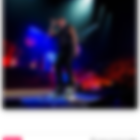
ph. Lorenzo Villa