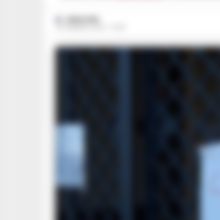
REDAZIONE
30 GENNAIO 2023 - 10:40