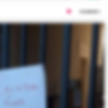
Condividi