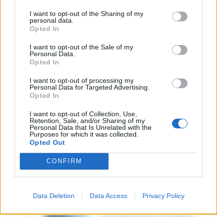
I want to opt-out of the Sharing of my
Lascia un commento
personal data.
Opted In
I want to opt-out of the Sale of my
Personal Data.
🔥 Più letti della settimana
Opted In
Carabiniere casertano
I want to opt-out of processing my
suicida in Liguria: anche la
Personal Data for Targeted Advertising.
1
Procura militare indaga per
Opted In
istigazione
27 Luglio 2026
I want to opt-out of Collection, Use,
Retention, Sale, and/or Sharing of my
Personal Data that Is Unrelated with the
Omicidio Luca Esposito, la
Purposes for which it was collected.
confessione dell’assassino:
2
Opted Out
«L’ho ucciso per punizione»
26 Luglio 2026
CONFIRM
Castellammare, omicidio
Tommasino, il pentito
3
accusa: «Fu eliminato per
proteggere un intoccabile»
Data Deletion
Data Access
Privacy Policy
24 Luglio 2026