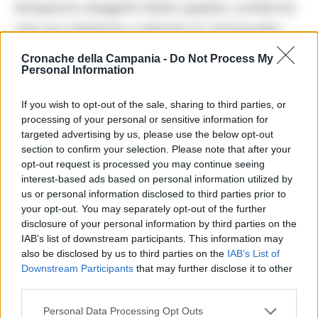
tamponi e reagenti. Detto questo, confermo
che non abbiamo coltivato la ‘tamponite’:
Abbiamo seguito i protocolli delle istituzioni
Cronache della Campania -
Do Not Process My
Personal Information
sanitarie nazionali e internazionali. E, senza
aver ‘tamponato’ l’universo mondo, oltre
If you wish to opt-out of the sale, sharing to third parties, or
ogni ragionevolezza, siamo oggi fra le grandi
processing of your personal or sensitive information for
targeted advertising by us, please use the below opt-out
regioni, quella che ha il minor numero di
section to confirm your selection. Please note that after your
decessi e di positivi, avendo anche tutelato al
opt-out request is processed you may continue seeing
interest-based ads based on personal information utilized by
meglio le case per anziani. E abbiano un
us or personal information disclosed to third parties prior to
piano per una campagna vasta di test
your opt-out. You may separately opt-out of the further
disclosure of your personal information by third parties on the
sierologia, per avere un quadro
IAB’s list of downstream participants. This information may
epidemiologico aggiornato e veritiero”.
also be disclosed by us to third parties on the
IAB’s List of
Downstream Participants
that may further disclose it to other
third parties.
TAGS
Campania
Deluca
Fase2
Personal Data Processing Opt Outs