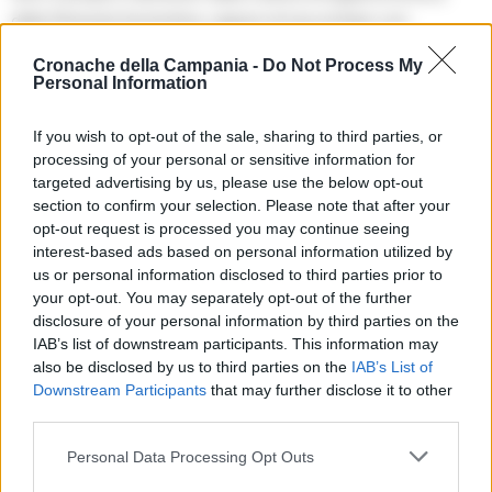
della Penisola Sorrentina, capace di raccontare con
passione e professionalità l’identità e le eccellenze del
Cronache della Campania -
Do Not Process My
territorio.
Personal Information
RIPRODUZIONE RISERVATA
If you wish to opt-out of the sale, sharing to third parties, or
processing of your personal or sensitive information for
TAGS
Cucina stellata
Enogastronomia
targeted advertising by us, please use the below opt-out
Girogustando 2026
Penisola sorrentina
Vico equense
section to confirm your selection. Please note that after your
opt-out request is processed you may continue seeing
interest-based ads based on personal information utilized by
us or personal information disclosed to third parties prior to
Apri commenti (1)
your opt-out. You may separately opt-out of the further
disclosure of your personal information by third parties on the
IAB’s list of downstream participants. This information may
Commenti
(1)
also be disclosed by us to third parties on the
IAB’s List of
Downstream Participants
that may further disclose it to other
third parties.
Personal Data Processing Opt Outs
Antonietta60
ha detto: