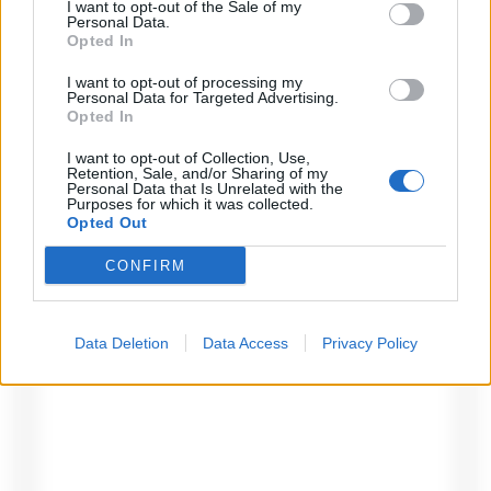
I want to opt-out of the Sale of my
Personal Data.
diretto al fiume Sarno, ci vogliono
Opted In
solussionii concrete, e piu controlli
I want to opt-out of processing my
severo.
Personal Data for Targeted Advertising.
Opted In
I want to opt-out of Collection, Use,
Retention, Sale, and/or Sharing of my
Personal Data that Is Unrelated with the
Purposes for which it was collected.
Lascia un commento
Opted Out
CONFIRM
Il tuo indirizzo email non sarà pubblicato.
I campi
obbligatori sono contrassegnati
*
Commento
*
Data Deletion
Data Access
Privacy Policy