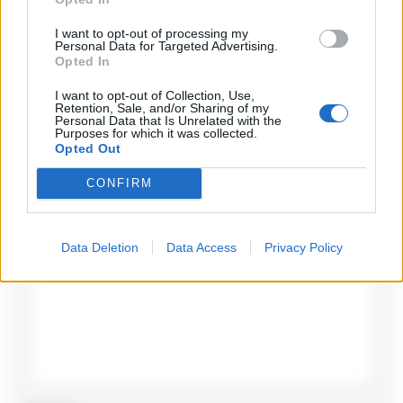
tempo
I want to opt-out of processing my
Personal Data for Targeted Advertising.
Opted In
I want to opt-out of Collection, Use,
Retention, Sale, and/or Sharing of my
Lascia un commento
Personal Data that Is Unrelated with the
Purposes for which it was collected.
Opted Out
Il tuo indirizzo email non sarà pubblicato.
I campi
obbligatori sono contrassegnati
*
CONFIRM
Commento
*
Data Deletion
Data Access
Privacy Policy