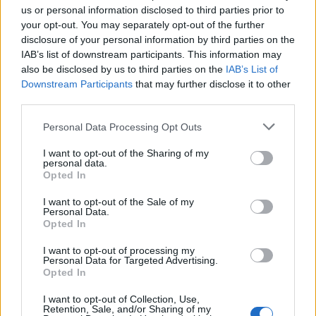
us or personal information disclosed to third parties prior to
your opt-out. You may separately opt-out of the further
disclosure of your personal information by third parties on the
IAB’s list of downstream participants. This information may
also be disclosed by us to third parties on the
IAB’s List of
Downstream Participants
that may further disclose it to other
third parties.
Personal Data Processing Opt Outs
Nome
*
I want to opt-out of the Sharing of my
personal data.
Opted In
I want to opt-out of the Sale of my
Email
*
Personal Data.
Opted In
I want to opt-out of processing my
Personal Data for Targeted Advertising.
Opted In
I want to opt-out of Collection, Use,
Retention, Sale, and/or Sharing of my